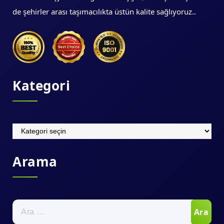
de şehirler arası taşımacılıkta üstün kalite sağlıyoruz..
Kategori
Kategori
Arama
Arama: