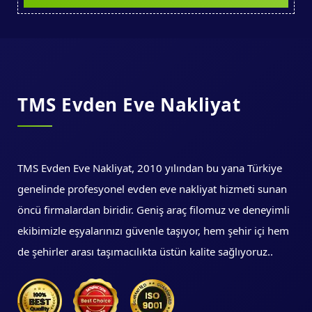
TMS Evden Eve Nakliyat
TMS Evden Eve Nakliyat, 2010 yılından bu yana Türkiye
genelinde profesyonel evden eve nakliyat hizmeti sunan
öncü firmalardan biridir. Geniş araç filomuz ve deneyimli
ekibimizle eşyalarınızı güvenle taşıyor, hem şehir içi hem
de şehirler arası taşımacılıkta üstün kalite sağlıyoruz..