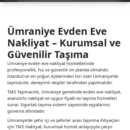
Ümraniye Evden Eve
Nakliyat – Kurumsal ve
Güvenilir Taşıma
Ümraniye evden eve nakliyat hizmetlerinde
profesyonellik, hız ve güvenlik ön planda olmalıdır.
İstanbul’un en yoğun ilçelerinden biri olan Ümraniye’de
taşımacılık, deneyimli ekipler tarafından yapılmalıdır.
TMS Taşımacılık, Ümraniye genelinde evden eve nakliyat,
asansörlü nakliyat ve uygun fiyatlı ev taşıma hizmetleri
sunar. Sigortalı taşıma sistemi sayesinde eşyalarınız
güvence altındadır.
Ümraniye’de şehir içi ve şehirler arası taşınma ihtiyaçları
için TMS Nakliyat, kurumsal hizmet anlayışıyla çalışır.