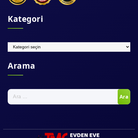
Kategori
Kategori
Arama
Arama: