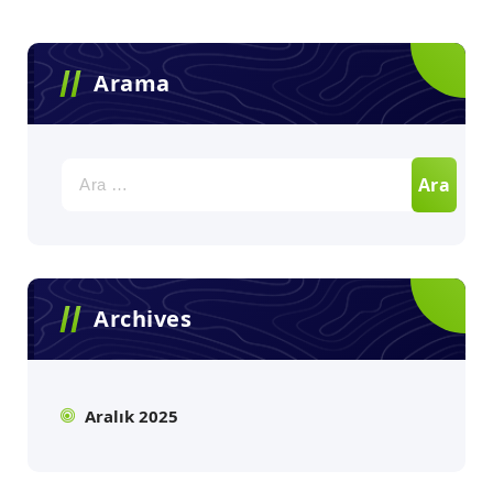
Arama
Arama:
Archives
Aralık 2025