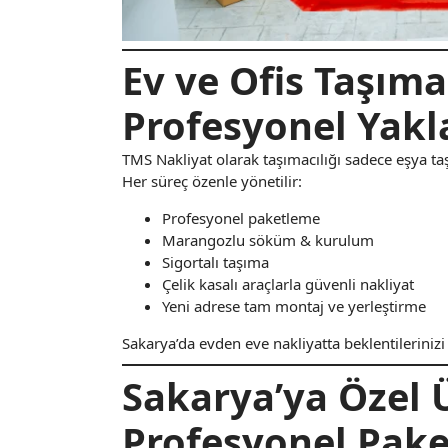
Ev ve Ofis Taşıma
Profesyonel Yakl
TMS Nakliyat olarak taşımacılığı sadece eşya ta
Her süreç özenle yönetilir:
Profesyonel paketleme
Marangozlu söküm & kurulum
Sigortalı taşıma
Çelik kasalı araçlarla güvenli nakliyat
Yeni adrese tam montaj ve yerleştirme
Sakarya’da evden eve nakliyatta beklentilerinizi
Sakarya’ya Özel 
Profesyonel Pake