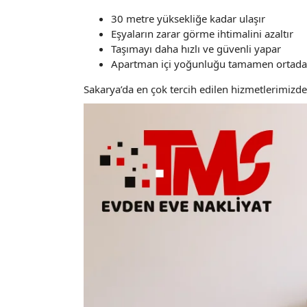
30 metre yüksekliğe kadar ulaşır
Eşyaların zarar görme ihtimalini azaltır
Taşımayı daha hızlı ve güvenli yapar
Apartman içi yoğunluğu tamamen ortadan
Sakarya’da en çok tercih edilen hizmetlerimizden