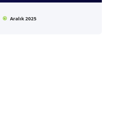
Aralık 2025