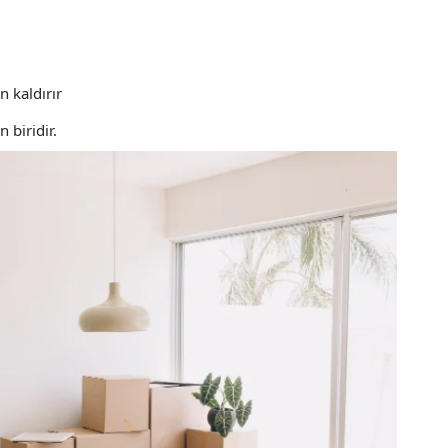
 kaldırır
 biridir.