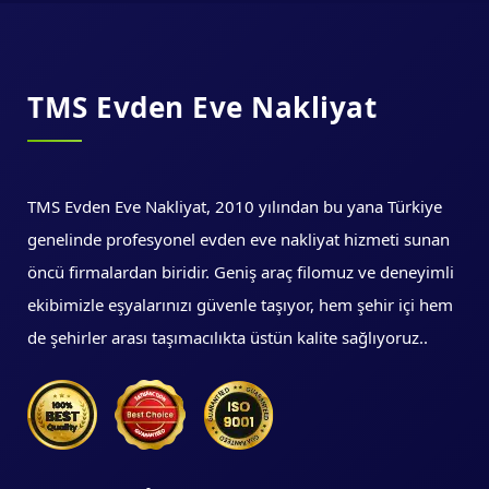
TMS Evden Eve Nakliyat
TMS Evden Eve Nakliyat, 2010 yılından bu yana Türkiye
genelinde profesyonel evden eve nakliyat hizmeti sunan
öncü firmalardan biridir. Geniş araç filomuz ve deneyimli
ekibimizle eşyalarınızı güvenle taşıyor, hem şehir içi hem
de şehirler arası taşımacılıkta üstün kalite sağlıyoruz..