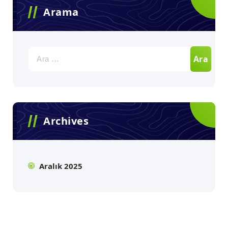
Arama
Arama:
Archives
Aralık 2025