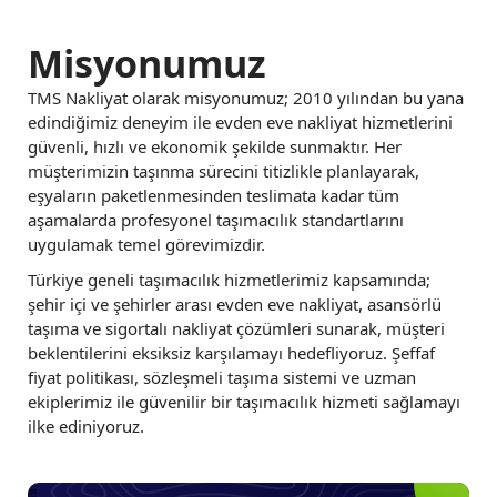
Misyonumuz
TMS Nakliyat olarak misyonumuz; 2010 yılından bu yana
edindiğimiz deneyim ile evden eve nakliyat hizmetlerini
güvenli, hızlı ve ekonomik şekilde sunmaktır. Her
müşterimizin taşınma sürecini titizlikle planlayarak,
eşyaların paketlenmesinden teslimata kadar tüm
aşamalarda profesyonel taşımacılık standartlarını
uygulamak temel görevimizdir.
Türkiye geneli taşımacılık hizmetlerimiz kapsamında;
şehir içi ve şehirler arası evden eve nakliyat, asansörlü
taşıma ve sigortalı nakliyat çözümleri sunarak, müşteri
beklentilerini eksiksiz karşılamayı hedefliyoruz. Şeffaf
fiyat politikası, sözleşmeli taşıma sistemi ve uzman
ekiplerimiz ile güvenilir bir taşımacılık hizmeti sağlamayı
ilke ediniyoruz.