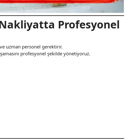
Nakliyatta Profesyonel
ve uzman personel gerektirir.
şamasını profesyonel şekilde yönetiyoruz.