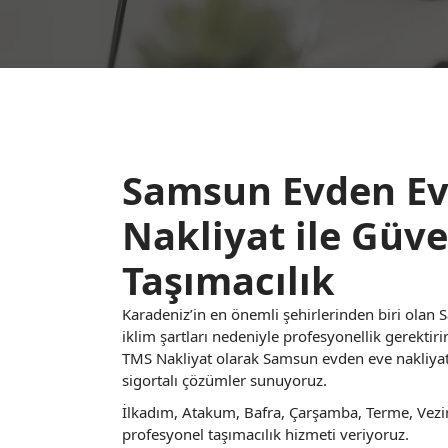
Samsun Evden Ev
Nakliyat ile Güve
Taşımacılık
Karadeniz’in en önemli şehirlerinden biri ola
iklim şartları nedeniyle profesyonellik gerektirir
TMS Nakliyat olarak Samsun evden eve nakliyat 
sigortalı çözümler sunuyoruz.
İlkadım, Atakum, Bafra, Çarşamba, Terme, Vezi
profesyonel taşımacılık hizmeti veriyoruz.