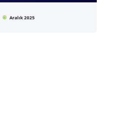
Aralık 2025